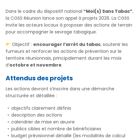
Dans le cadre du dispositif national
“Moi(s) Sans Tabac”
,
la CGSS Réunion lance son appel à projets 2026. La CGSS
invite les acteurs locaux à proposer des actions de terrain
pour accompagner le sevrage tabagique.
Objectif :
encourager l’arrêt du tabac
, soutenir les
fumeurs et renforcer les actions de prévention sur le
territoire réunionnais, principalement durant les mois
d’
octobre et novembre
.
Attendus des projets
Les actions devront s’inscrire dans une démarche
structurée et détaillée :
objectifs clairement définis
description des actions
calendrier de mise en œuvre
publics cibles et nombre de bénéficiaires
budget prévisionnel détaillé (les modalités de calcul