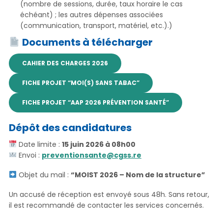
(nombre de sessions, durée, taux horaire le cas
échéant) ; les autres dépenses associées
(communication, transport, matériel, etc.).)
Documents à télécharger
CAHIER DES CHARGES 2026
FICHE PROJET “MOI(S) SANS TABAC”
FICHE PROJET “AAP 2026 PRÉVENTION SANTÉ”
Dépôt des candidatures
Date limite :
15 juin 2026 à 08h00
Envoi :
preventionsante@cgss.re
Objet du mail :
“MOIST 2026 – Nom de la structure”
Un accusé de réception est envoyé sous 48h. Sans retour,
il est recommandé de contacter les services concernés.