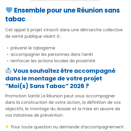
Ensemble pour une Réunion sans
tabac
Cet appel à projet s’inscrit dans une démarche collective
de santé publique visant à :
prévenir le tabagisme
accompagner les personnes dans l’arrêt
renforcer les actions locales de proximité
Vous souhaitez être accompagné
dans le montage de votre projet
“Moi(s) Sans Tabac” 2026 ?
Promotion Santé La Réunion peut vous accompagner
dans la construction de votre action, la définition de vos
objectifs, le montage du dossier et la mise en œuvre de
vos initiatives de prévention.
Pour toute question ou demande d’accompagnement :