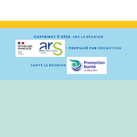
COPYRIGHT © 2026.
ARS LA RÉUNION
-
PROPULSÉ PAR
PROMOTION
SANTÉ LA RÉUNION