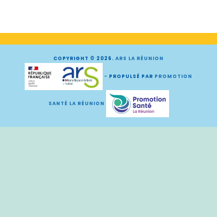
COPYRIGHT © 2026.
ARS LA RÉUNION
-
PROPULSÉ PAR
PROMOTION
SANTÉ LA RÉUNION