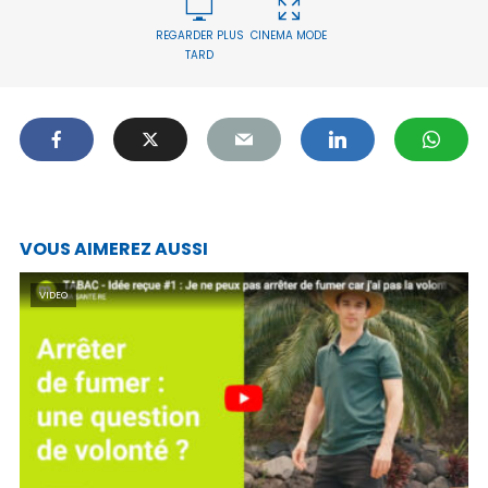
REGARDER PLUS
CINEMA MODE
TARD
VOUS AIMEREZ AUSSI
VIDEO